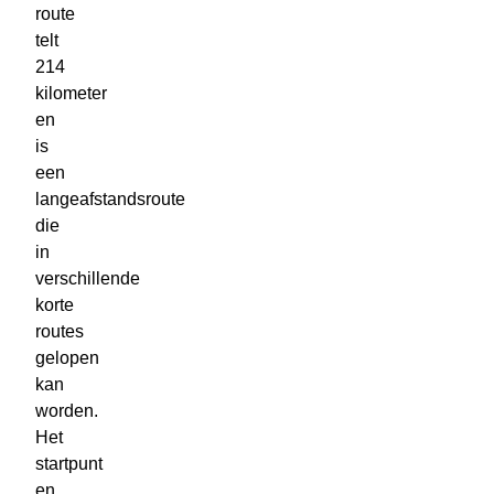
route
telt
214
kilometer
en
is
een
langeafstandsroute
die
in
verschillende
korte
routes
gelopen
kan
worden.
Het
startpunt
en