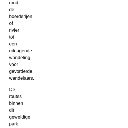
rond
de
boerderijen
of
rivier
tot
een
uitdagende
wandeling
voor
gevorderde
wandelaars.
De
routes
binnen
dit
geweldige
park