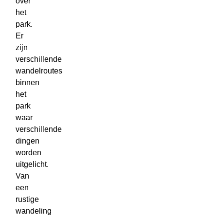
over
het
park.
Er
zijn
verschillende
wandelroutes
binnen
het
park
waar
verschillende
dingen
worden
uitgelicht.
Van
een
rustige
wandeling