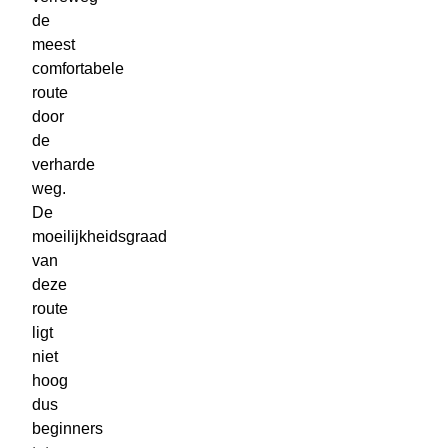
de
meest
comfortabele
route
door
de
verharde
weg.
De
moeilijkheidsgraad
van
deze
route
ligt
niet
hoog
dus
beginners