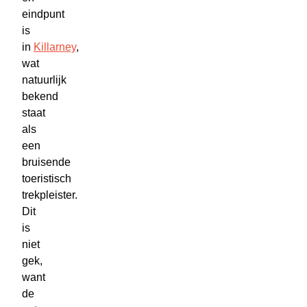
eindpunt
is
in
Killarney
,
wat
natuurlijk
bekend
staat
als
een
bruisende
toeristisch
trekpleister.
Dit
is
niet
gek,
want
de