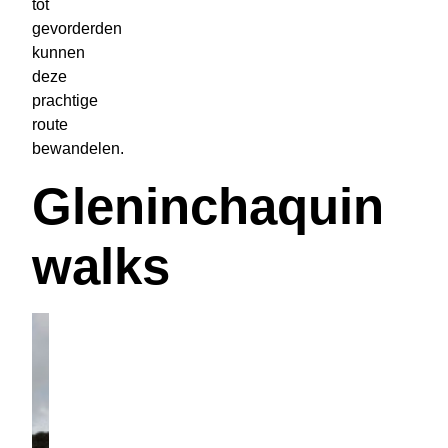
tot
gevorderden
kunnen
deze
prachtige
route
bewandelen.
Gleninchaquin
walks