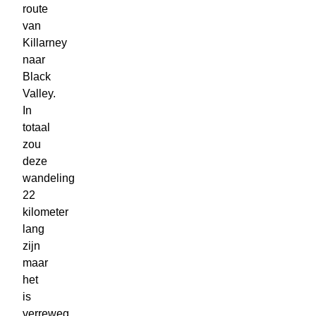
route
van
Killarney
naar
Black
Valley.
In
totaal
zou
deze
wandeling
22
kilometer
lang
zijn
maar
het
is
verreweg