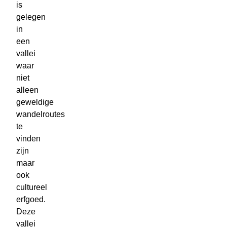
is
gelegen
in
een
vallei
waar
niet
alleen
geweldige
wandelroutes
te
vinden
zijn
maar
ook
cultureel
erfgoed.
Deze
vallei